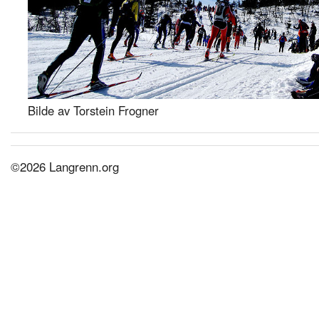
Bilde av Torstein Frogner
©2026 Langrenn.org