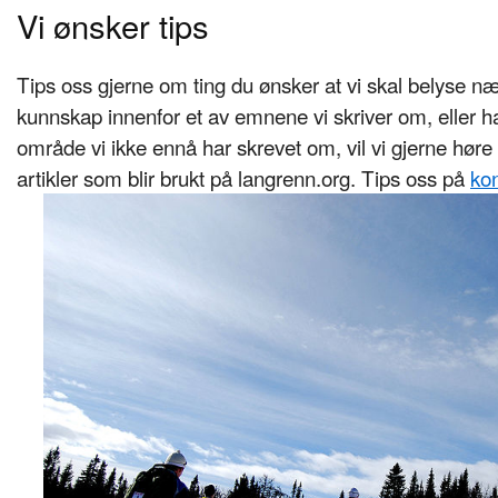
Vi ønsker tips
Tips oss gjerne om ting du ønsker at vi skal belyse n
kunnskap innenfor et av emnene vi skriver om, eller 
område vi ikke ennå har skrevet om, vil vi gjerne høre f
artikler som blir brukt på langrenn.org. Tips oss på
ko